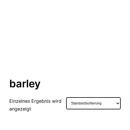
barley
Einzelnes Ergebnis wird
angezeigt