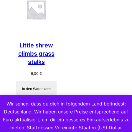
Little shrew
climbs grass
stalks
9,00
€
In den Warenkorb
Wir sehen, dass du dich in folgendem Land befindest:
Deutschland. Wir haben unsere Preise entsprechend auf
Euro aktualisiert, um dir ein besseres Einkaufserlebnis zu
bieten.
Stattdessen Vereinigte Staaten (US) Dollar
Copyright 2023