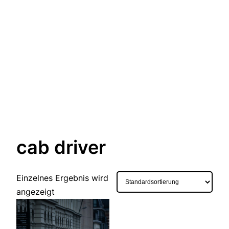
cab driver
Einzelnes Ergebnis wird
angezeigt