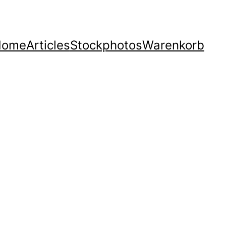
Home
Articles
Stockphotos
Warenkorb