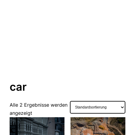
car
Alle 2 Ergebnisse werden
angezeigt