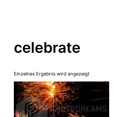
celebrate
Einzelnes Ergebnis wird angezeigt