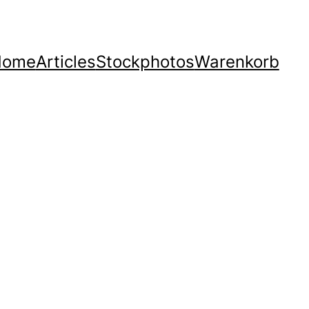
Home
Articles
Stockphotos
Warenkorb