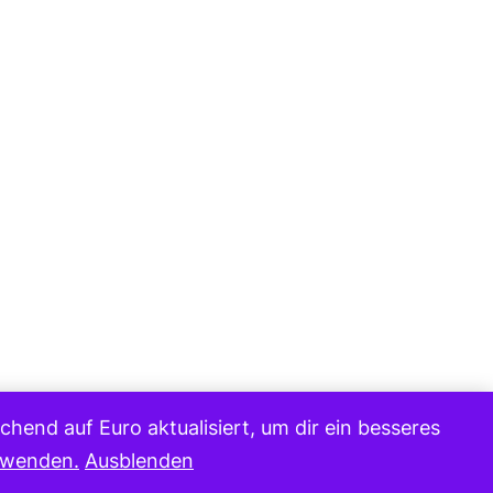
hend auf Euro aktualisiert, um dir ein besseres
erwenden.
Ausblenden