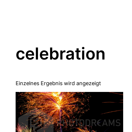
celebration
Einzelnes Ergebnis wird angezeigt