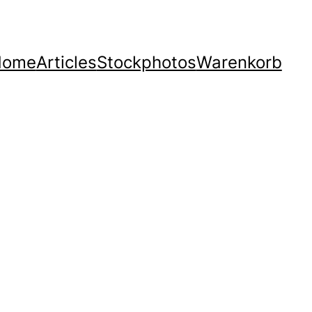
Home
Articles
Stockphotos
Warenkorb