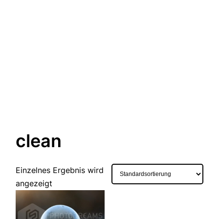
clean
Einzelnes Ergebnis wird
angezeigt