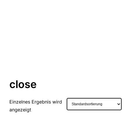
close
Einzelnes Ergebnis wird
angezeigt