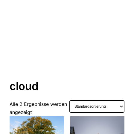
cloud
Alle 2 Ergebnisse werden
angezeigt