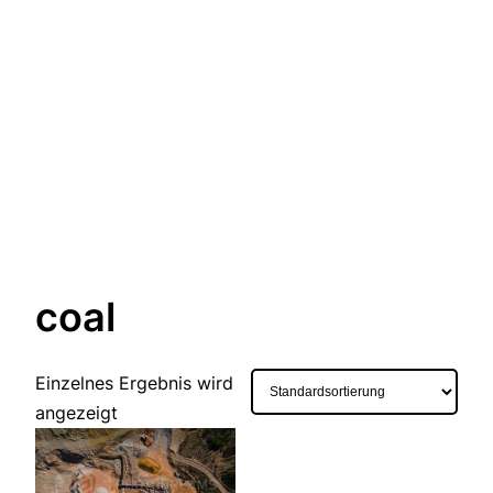
coal
Einzelnes Ergebnis wird
angezeigt