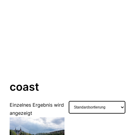
coast
Einzelnes Ergebnis wird
angezeigt