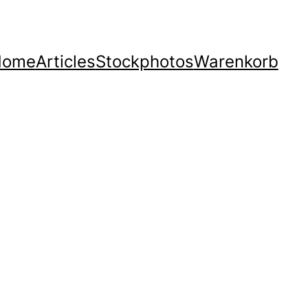
Home
Articles
Stockphotos
Warenkorb