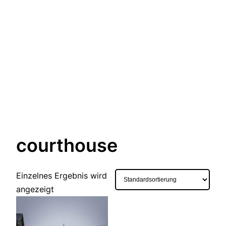
courthouse
Einzelnes Ergebnis wird
angezeigt