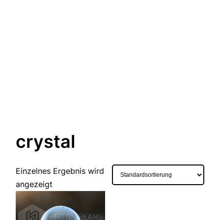
crystal
Einzelnes Ergebnis wird
angezeigt