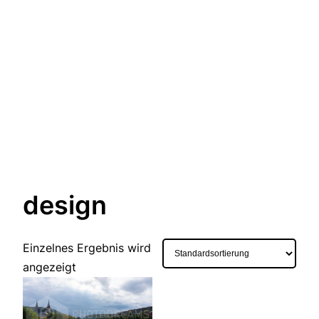
design
Einzelnes Ergebnis wird
angezeigt