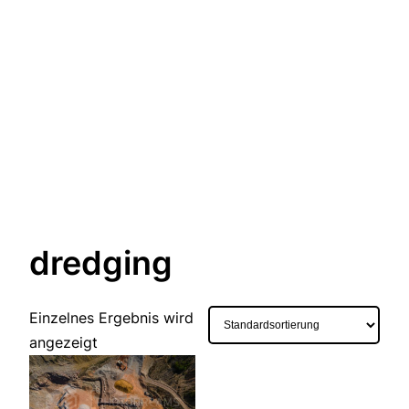
dredging
Einzelnes Ergebnis wird
angezeigt