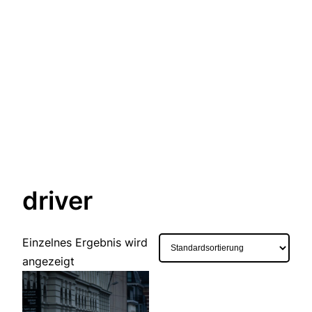
driver
Einzelnes Ergebnis wird
angezeigt