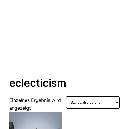
eclecticism
Einzelnes Ergebnis wird
angezeigt