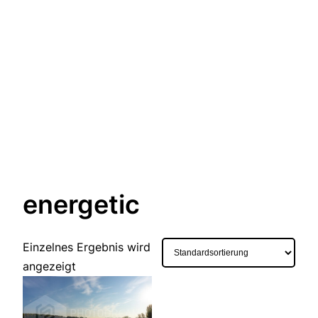
energetic
Einzelnes Ergebnis wird
angezeigt