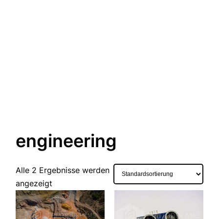
engineering
Alle 2 Ergebnisse werden
angezeigt