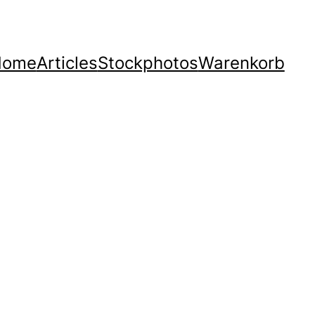
Home
Articles
Stockphotos
Warenkorb