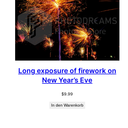
Long exposure of firework on
New Year’s Eve
$
9.99
In den Warenkorb