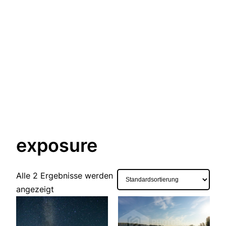
exposure
Alle 2 Ergebnisse werden
angezeigt