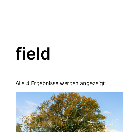
field
Alle 4 Ergebnisse werden angezeigt