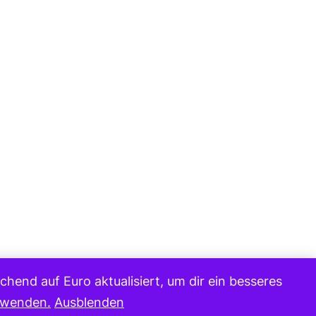
hend auf Euro aktualisiert, um dir ein besseres
erwenden.
Ausblenden