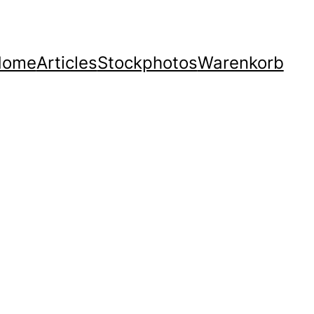
Home
Articles
Stockphotos
Warenkorb