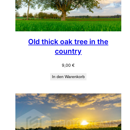
Old thick oak tree in the
country
9,00
€
In den Warenkorb