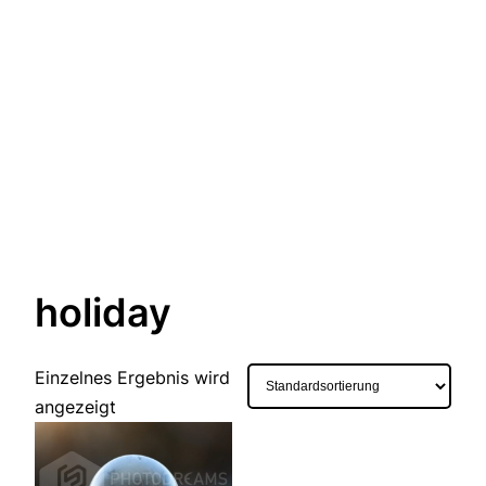
holiday
Einzelnes Ergebnis wird
angezeigt