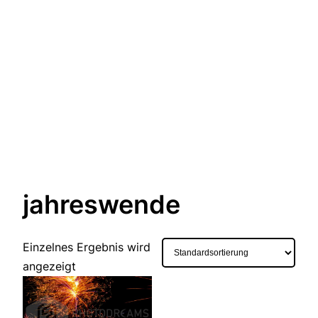
jahreswende
Einzelnes Ergebnis wird
angezeigt