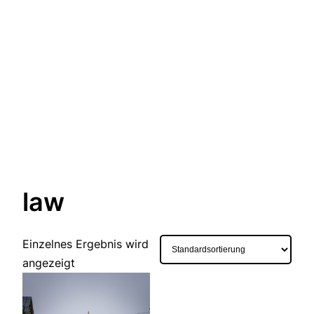
law
Einzelnes Ergebnis wird
angezeigt