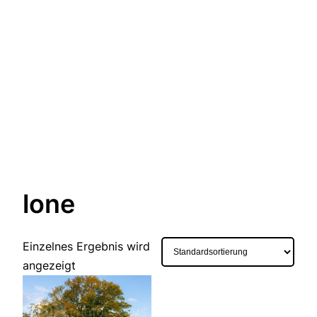
lone
Einzelnes Ergebnis wird
angezeigt