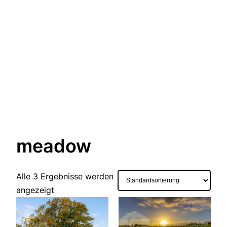
meadow
Alle 3 Ergebnisse werden
angezeigt