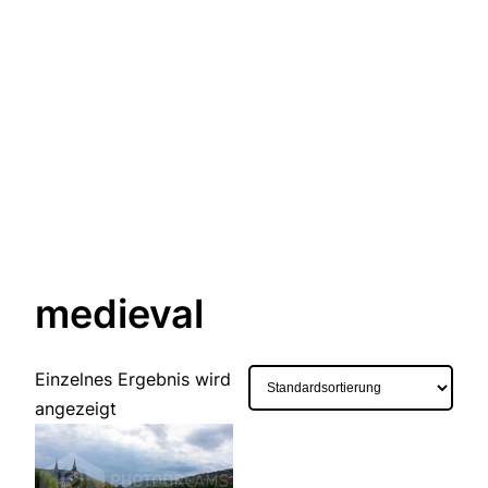
medieval
Einzelnes Ergebnis wird
angezeigt