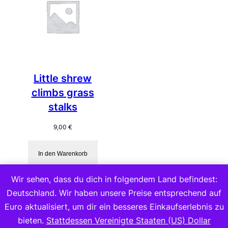
Little shrew
climbs grass
stalks
9,00
€
In den Warenkorb
Wir sehen, dass du dich in folgendem Land befindest:
Deutschland. Wir haben unsere Preise entsprechend auf
Euro aktualisiert, um dir ein besseres Einkaufserlebnis zu
bieten.
Stattdessen Vereinigte Staaten (US) Dollar
Copyright 2023