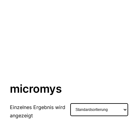
micromys
Einzelnes Ergebnis wird
angezeigt