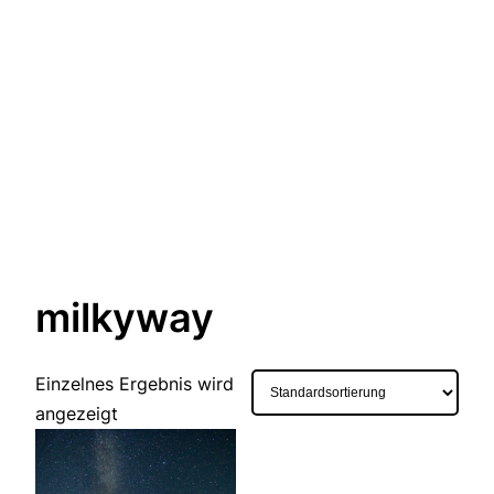
milkyway
Einzelnes Ergebnis wird
angezeigt