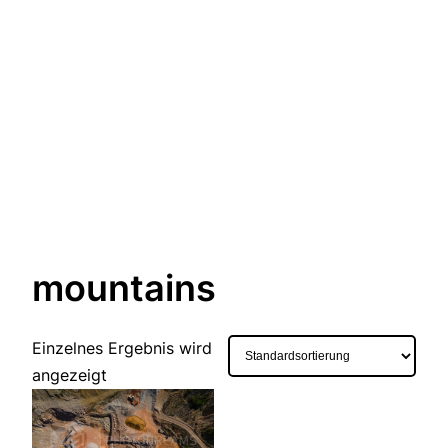
mountains
Einzelnes Ergebnis wird
angezeigt