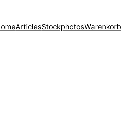
Home
Articles
Stockphotos
Warenkorb