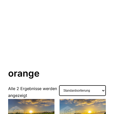
orange
Alle 2 Ergebnisse werden
angezeigt