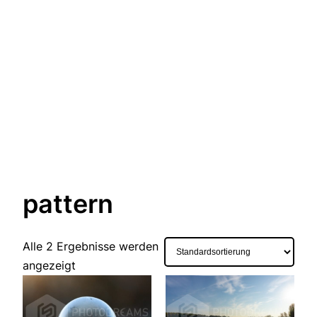
pattern
Alle 2 Ergebnisse werden
angezeigt