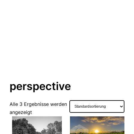
perspective
Alle 3 Ergebnisse werden
angezeigt