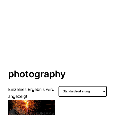
photography
Einzelnes Ergebnis wird
angezeigt