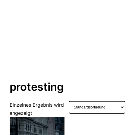
protesting
Einzelnes Ergebnis wird
angezeigt