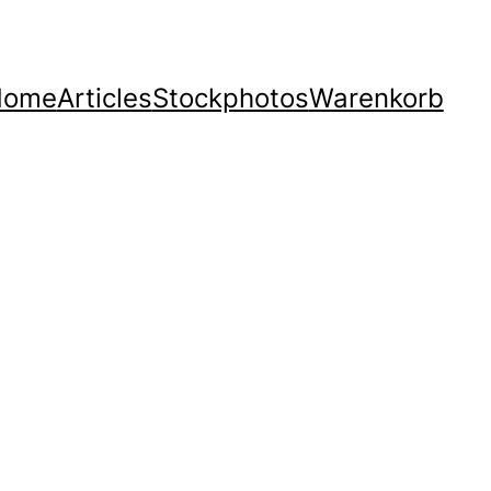
Home
Articles
Stockphotos
Warenkorb