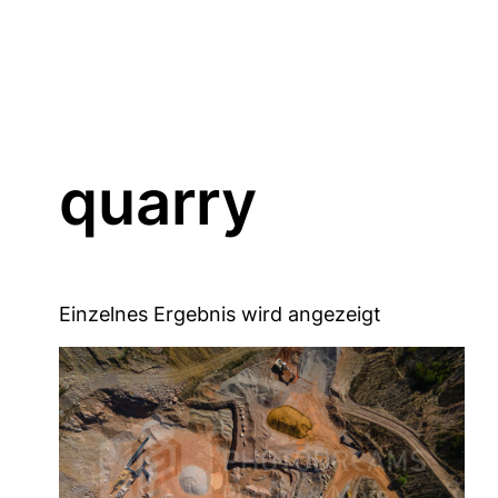
quarry
Einzelnes Ergebnis wird angezeigt