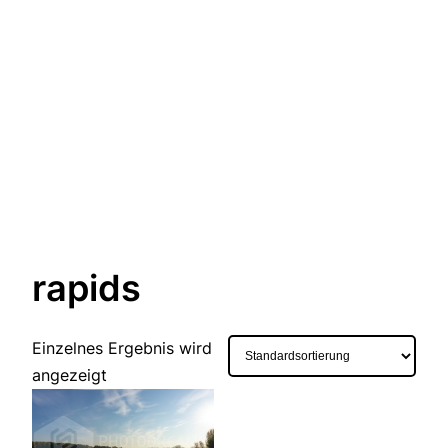
rapids
Einzelnes Ergebnis wird
angezeigt