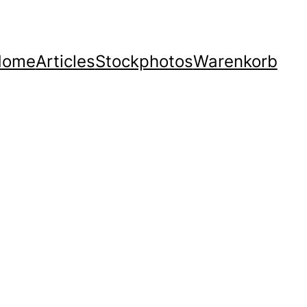
Home
Articles
Stockphotos
Warenkorb