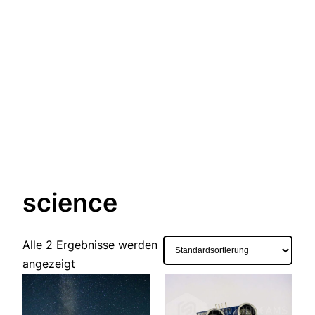
science
Alle 2 Ergebnisse werden
angezeigt