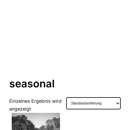
seasonal
Einzelnes Ergebnis wird
angezeigt