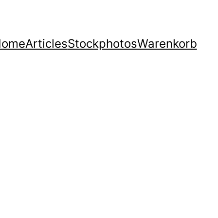
Home
Articles
Stockphotos
Warenkorb