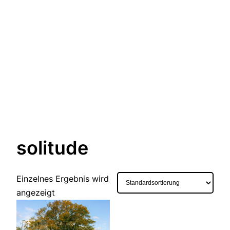
solitude
Einzelnes Ergebnis wird
angezeigt