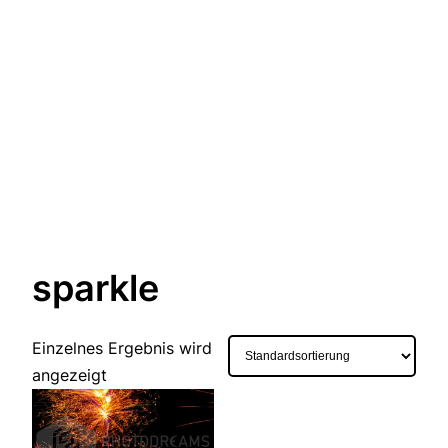
sparkle
Einzelnes Ergebnis wird
angezeigt