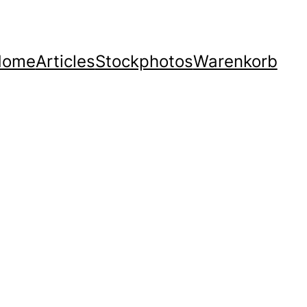
Home
Articles
Stockphotos
Warenkorb