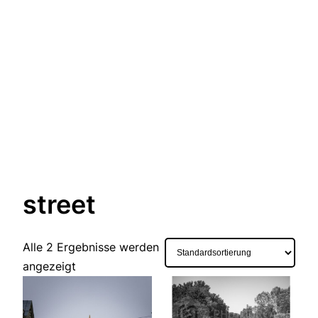
street
Alle 2 Ergebnisse werden
angezeigt