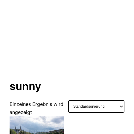
sunny
Einzelnes Ergebnis wird
angezeigt