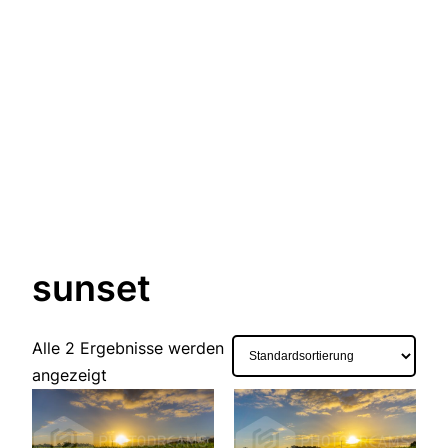
sunset
Alle 2 Ergebnisse werden
angezeigt